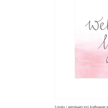
5 stuks | wenskaart incl. kraftpapier