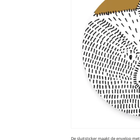
De sluitsticker maakt de envelop met