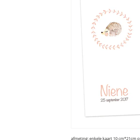
afmeting: enkele kaart 10 cm*21cm 