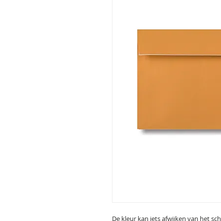
De kleur kan iets afwijken van het sc