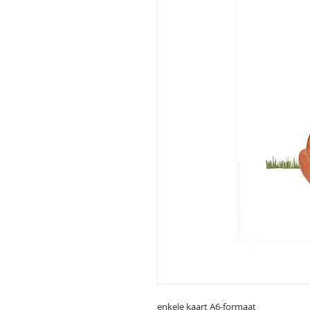
enkele kaart A6-formaat