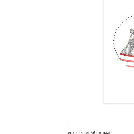
enkele kaart A6-formaat