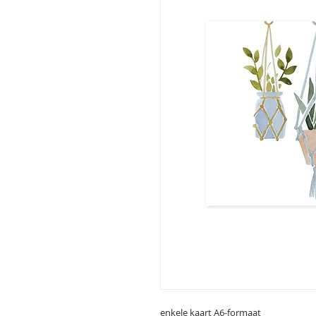
enkele kaart A6-formaat