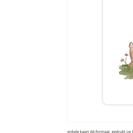
enkele kaart A6-formaat, gedrukt op