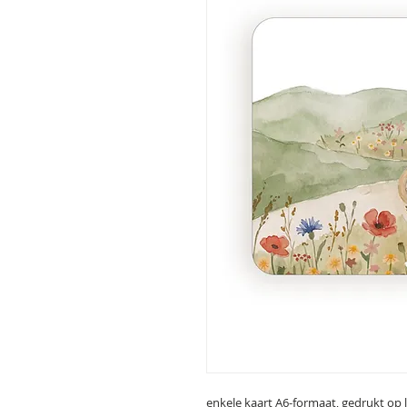
enkele kaart A6-formaat, gedrukt op