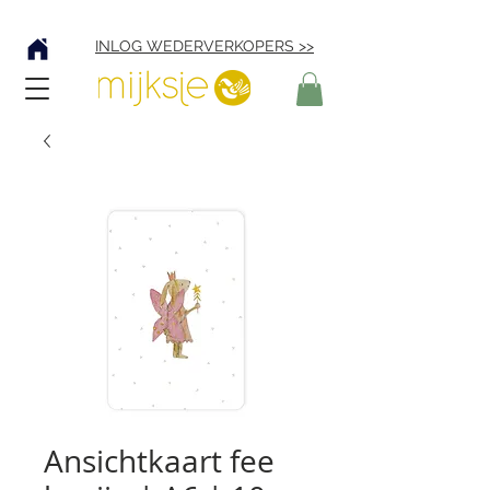
Verzending € 4,95
INLOG WEDERVERKOPERS >>
Ansichtkaart fee