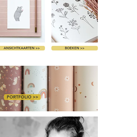
ANSICHTKAARTEN >>
BOEKEN >>
PORTFOLIO >>